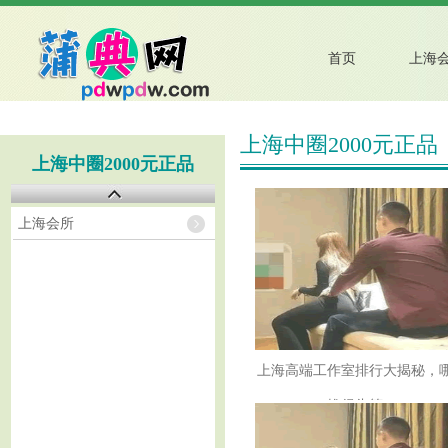
首页
上海
上海中圈2000元正品
上海中圈2000元正品
上海会所
上海高端工作室排行大揭秘，
拔得头筹？