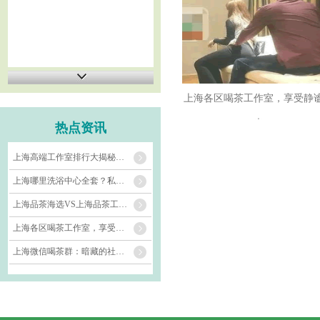
上海各区喝茶工作室，享受静
光
热点资讯
上海高端工作室排行大揭秘，哪家拔得头筹？
上海哪里洗浴中心全套？私密享受等你来体验！
上海品茶海选VS上海品茶工作室：选择范围对比
上海各区喝茶工作室，享受静谧时光
上海微信喝茶群：暗藏的社交密码还是非法交易？